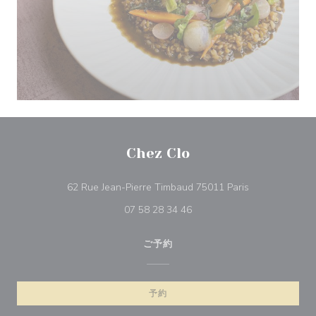
Chez Clo
((新しいウィン
62 Rue Jean-Pierre Timbaud 75011 Paris
07 58 28 34 46
ご予約
予約