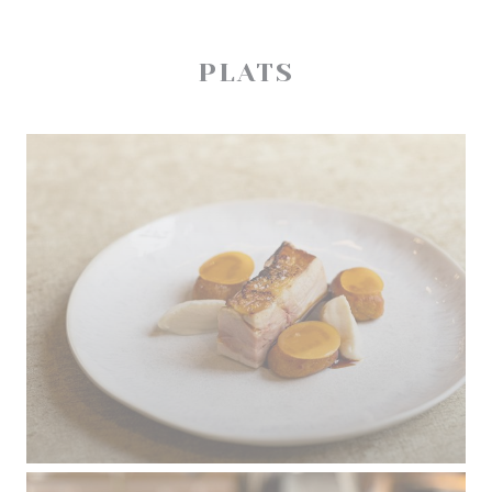
PLATS