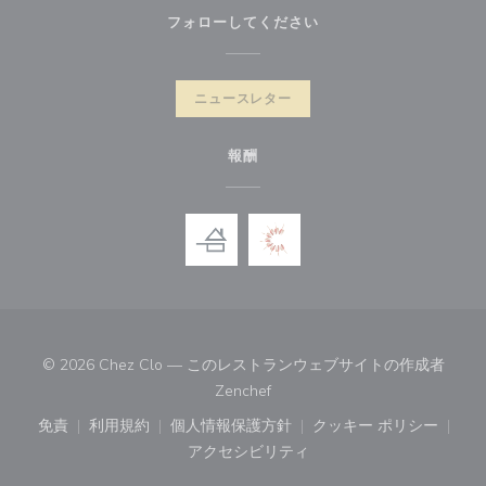
フォローしてください
ニュースレター
報酬
© 2026 Chez Clo — このレストランウェブサイトの作成者
((新しいウィンドウで開きます))
Zenchef
免責
利用規約
個人情報保護方針
クッキー ポリシー
((新しいウィンドウで開きます))
((新しいウィンドウで開きます))
((新しいウィンドウで開きます))
((新しいウィン
アクセシビリティ
((新しいウィンドウで開きます))