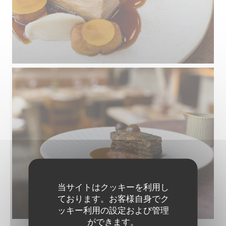
当サイトはクッキーを利用し
ております。お客様自身でク
ッキー利用の設定および管理
ができます。