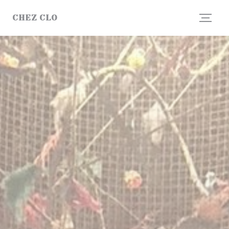
Personalización de sus opciones de cookies
CHEZ CLO