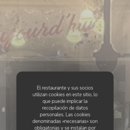
El restaurante y sus socios
utilizan cookies en este sitio, lo
que puede implicar la
recopilación de datos
personales. Las cookies
denominadas «necesarias» son
obligatorias y se instalan por